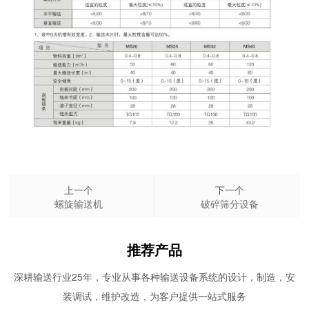
上一个
下一个
螺旋输送机
破碎筛分设备
推荐产品
深耕输送行业25年，专业从事各种输送设备系统的设计，制造，安
装调试，维护改造，为客户提供一站式服务