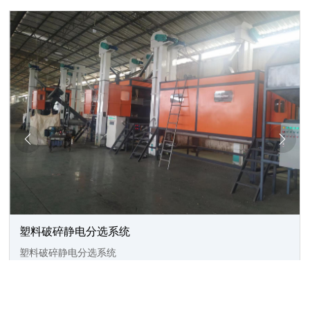


塑料破碎静电分选系统
塑料破碎静电分选系统