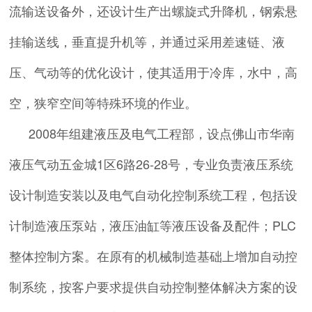
流输送设备外，还设计生产出螺旋式升降机，钢索悬
挂输送线，垂直提升机等，并通过采用差速链、液
压、气动等的优化设计，使其适用于冷库，水中，高
空，狭窄空间等特殊环境的作业。
2008年组建液压及电气工程部，设点佛山市华南
液压气动五金城1区6路26-28号，专业负责液压系统
设计制造安装以及电气自动化控制系统工程，包括设
计制造液压泵站，液压油缸等液压设备及配件；PLC
整体控制方案。在原有的机械制造基础上增加自动控
制系统，按客户要求提供自动控制整体解决方案的设