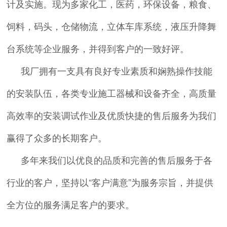
计及实施。现为多家化工，医药，环保设备，粮食、
饲料，码头，仓储物流，立体车库系统，液压升降舞
台系统等企业服务，并得到客户的一致好评。
我厂拥有一支具有良好专业素质和娴熟操作技能
的安装队伍，各类专业施工器械和设备齐全，高质量
高效率的安装调试作业及优质快捷的售后服务为我们
赢得了众多的长期客户。
多年来我们以优良的品质和完善的售后服务于各
行业的客户，坚持以“客户满意”为服务宗旨，并提供
全方位的服务满足客户的要求。