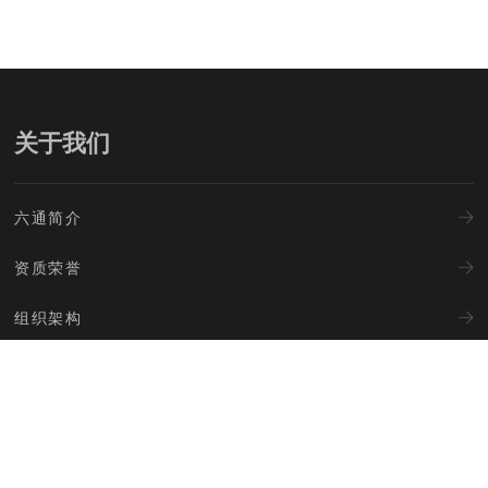
关于我们
六通简介
资质荣誉
组织架构
企业文化