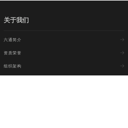
关于我们
六通简介
资质荣誉
组织架构
企业文化