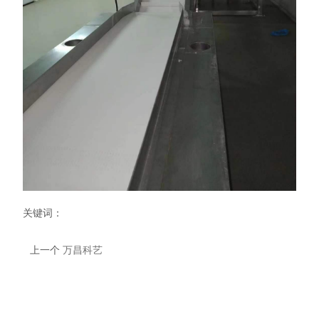
关键词：
上一个
万昌科艺