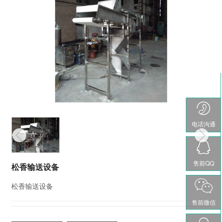
电话沟通
售前QQ
松香输送设备
松香输送设备
售前微信