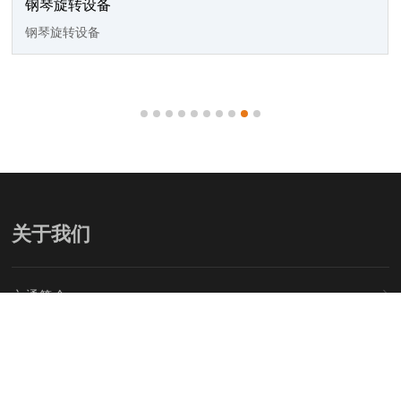
钢琴旋转设备
钢琴旋转设备
关于我们
六通简介
资质荣誉
组织架构