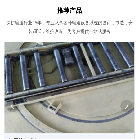
推荐产品
深耕输送行业25年，专业从事各种输送设备系统的设计，制造，安
装调试，维护改造，为客户提供一站式服务

