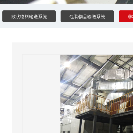
散状物料输送系统
包装物品输送系统
非