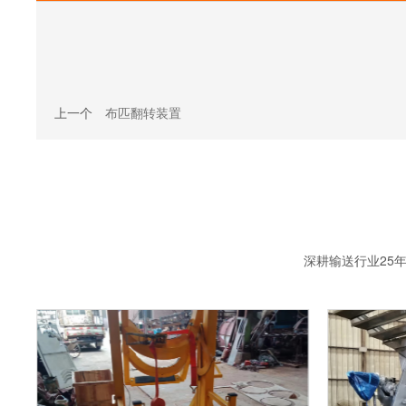
上一个
布匹翻转装置
深耕输送行业25