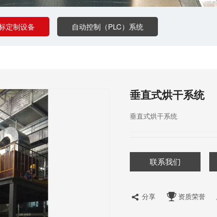
标定制设备
自动控制（PLC）系统
垂直式烘干系统
垂直式烘干系统
联系我们
分享
资质荣誉