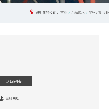
您现在的位置：
首页
>
产品展示
>
非标定制设备
返回列表
营销网络