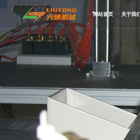
网站首页
关于我