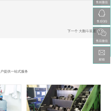
售前微信
售后QQ
下一个
大翻斗装置
售后微信
邮箱
客户提供一站式服务