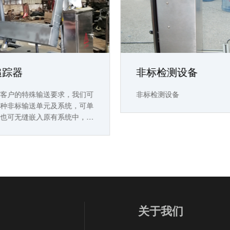
追踪器
非标检测设备
同客户的特殊输送要求，我们可
非标检测设备
各种非标输送单元及系统，可单
，也可无缝嵌入原有系统中，有
客户的特殊要求和产线改造需
关于我们