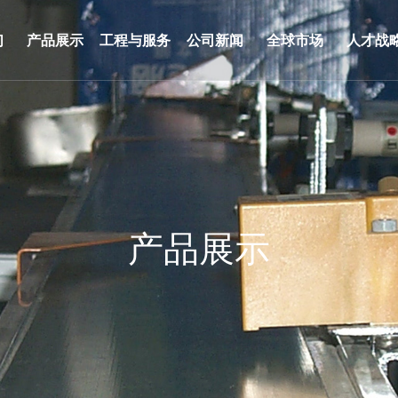
们
产品展示
工程与服务
公司新闻
全球市场
人才战
产品展示