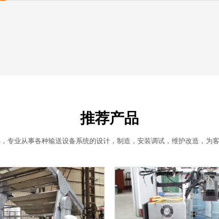
推荐产品
年，专业从事各种输送设备系统的设计，制造，安装调试，维护改造，为